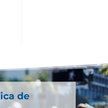
ica de