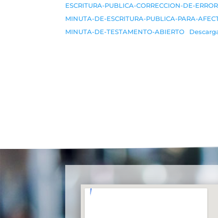
ESCRITURA-PUBLICA-CORRECCION-DE-ERRORE
MINUTA-DE-ESCRITURA-PUBLICA-PARA-AFECT
MINUTA-DE-TESTAMENTO-ABIERTO
Descarg