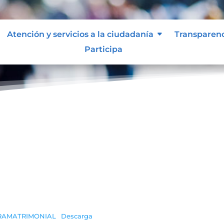
Atención y servicios a la ciudadanía
Transparen
Participa
TRAMATRIMONIAL
Descarga