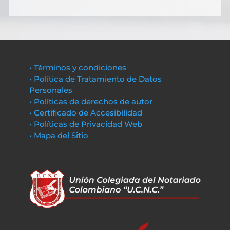
• Términos y condiciones
• Política de Tratamiento de Datos
Personales
• Políticas de derechos de autor
• Certificado de Accesibilidad
• Políticas de Privacidad Web
• Mapa del Sitio