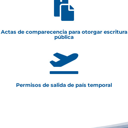

Actas de comparecencia para otorgar escritura
pública

Permisos de salida de país temporal