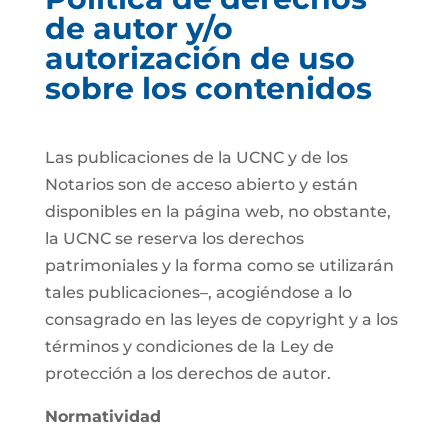
de autor y/o
autorización de uso
sobre los contenidos
Las publicaciones de la UCNC y de los
Notarios son de acceso abierto y están
disponibles en la página web, no obstante,
la UCNC se reserva los derechos
patrimoniales y la forma como se utilizarán
tales publicaciones–, acogiéndose a lo
consagrado en las leyes de copyright y a los
términos y condiciones de la Ley de
protección a los derechos de autor.
Normatividad