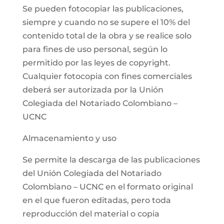
Se pueden fotocopiar las publicaciones,
siempre y cuando no se supere el 10% del
contenido total de la obra y se realice solo
para fines de uso personal, según lo
permitido por las leyes de copyright.
Cualquier fotocopia con fines comerciales
deberá ser autorizada por la Unión
Colegiada del Notariado Colombiano –
UCNC
Almacenamiento y uso
Se permite la descarga de las publicaciones
del Unión Colegiada del Notariado
Colombiano – UCNC en el formato original
en el que fueron editadas, pero toda
reproducción del material o copia