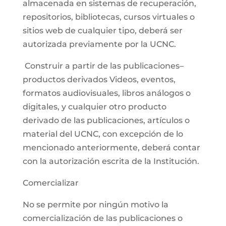
almacenada en sistemas de recuperación,
repositorios, bibliotecas, cursos virtuales o
sitios web de cualquier tipo, deberá ser
autorizada previamente por la UCNC.
Construir a partir de las publicaciones–
productos derivados Videos, eventos,
formatos audiovisuales, libros análogos o
digitales, y cualquier otro producto
derivado de las publicaciones, artículos o
material del UCNC, con excepción de lo
mencionado anteriormente, deberá contar
con la autorización escrita de la Institución.
Comercializar
No se permite por ningún motivo la
comercialización de las publicaciones o