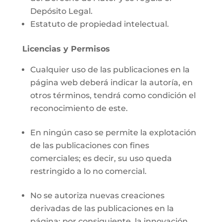
Depósito Legal.
Estatuto de propiedad intelectual.
Licencias y Permisos
Cualquier uso de las publicaciones en la
página web deberá indicar la autoría, en
otros términos, tendrá como condición el
reconocimiento de este.
En ningún caso se permite la explotación
de las publicaciones con fines
comerciales; es decir, su uso queda
restringido a lo no comercial.
No se autoriza nuevas creaciones
derivadas de las publicaciones en la
página; por consiguiente, la innovación