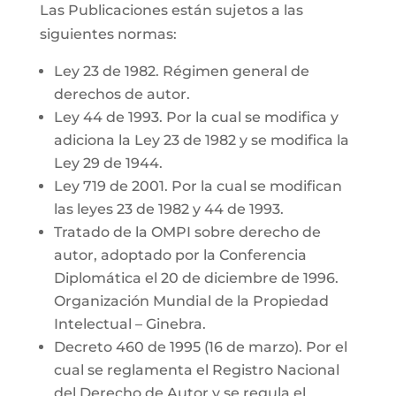
Las Publicaciones están sujetos a las
siguientes normas:
Ley 23 de 1982. Régimen general de
derechos de autor.
Ley 44 de 1993. Por la cual se modifica y
adiciona la Ley 23 de 1982 y se modifica la
Ley 29 de 1944.
Ley 719 de 2001. Por la cual se modifican
las leyes 23 de 1982 y 44 de 1993.
Tratado de la OMPI sobre derecho de
autor, adoptado por la Conferencia
Diplomática el 20 de diciembre de 1996.
Organización Mundial de la Propiedad
Intelectual – Ginebra.
Decreto 460 de 1995 (16 de marzo). Por el
cual se reglamenta el Registro Nacional
del Derecho de Autor y se regula el