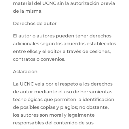
material del UCNC sin la autorización previa
de la misma.
Derechos de autor
El autor o autores pueden tener derechos
adicionales según los acuerdos establecidos
entre ellos y el editor a través de cesiones,
contratos o convenios.
Aclaración:
La UCNC vela por el respeto a los derechos
de autor mediante el uso de herramientas
tecnológicas que permiten la identificación
de posibles copias y plagios; no obstante,
los autores son moral y legalmente
responsables del contenido de sus