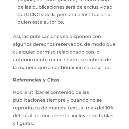
de las publicaciones será de exclusividad
del UCNC y de la persona o Institución a
quien éste autorice.
Así, las publicaciones se disponen con
algunos derechos reservados, de modo que
cualquier permiso relacionado con lo
anteriormente mencionado, se cubrirá de
la manera que a continuación se describe:
Referencias y Citas
Podrá utilizar el contenido de las
publicaciones siempre y cuando no se
reproduzca de manera textual más del 10%
del total del documento, incluyendo tablas
y figuras.