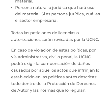
material.
Persona natural o jurídica que hará uso
del material. Si es persona jurídica, cuál es
el sector empresarial.
Todas las peticiones de licencias o
autorizaciones serán revisadas por la UCNC.
En caso de violación de estas políticas, por
vía administrativa, civil o penal, la UCNC
podrá exigir la compensación de daños
causados por aquellos actos que infrinjan lo
establecido en las políticas antes descritas;
todo dentro de la Protección de Derechos
de Autor y las normas que lo regulan.