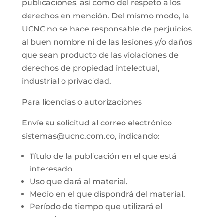
publicaciones, así como del respeto a los
derechos en mención. Del mismo modo, la
UCNC no se hace responsable de perjuicios
al buen nombre ni de las lesiones y/o daños
que sean producto de las violaciones de
derechos de propiedad intelectual,
industrial o privacidad.
Para licencias o autorizaciones
Envíe su solicitud al correo electrónico
sistemas@ucnc.com.co, indicando:
Título de la publicación en el que está
interesado.
Uso que dará al material.
Medio en el que dispondrá del material.
Período de tiempo que utilizará el