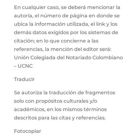
En cualquier caso, se deberá mencionar la
autoría, el número de página en donde se
ubica la información utilizada, el link y los
demás datos exigidos por los sistemas de
citación; en lo que concierne a las
referencias, la mención del editor será:
Unión Colegiada del Notariado Colombiano
– UCNC
Traducir
Se autoriza la traducción de fragmentos
solo con propósitos culturales y/o
académicos, en los mismos términos
descritos para las citas y referencias.
Fotocopiar