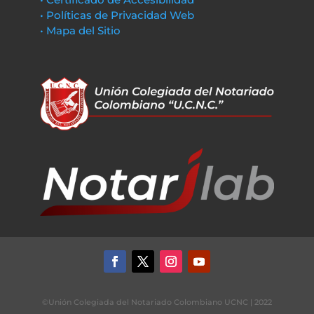
• Políticas de Privacidad Web
• Mapa del Sitio
©Unión Colegiada del Notariado Colombiano UCNC | 2022