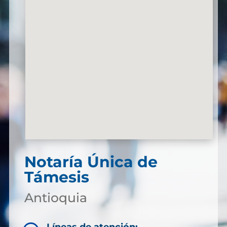
Notaría Única de
Támesis
Antioquia