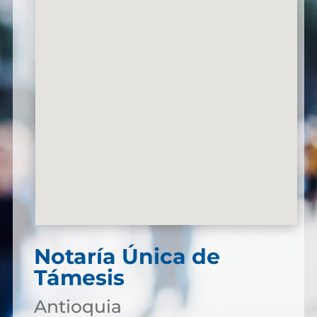
Notaría Única de
Támesis
Antioquia