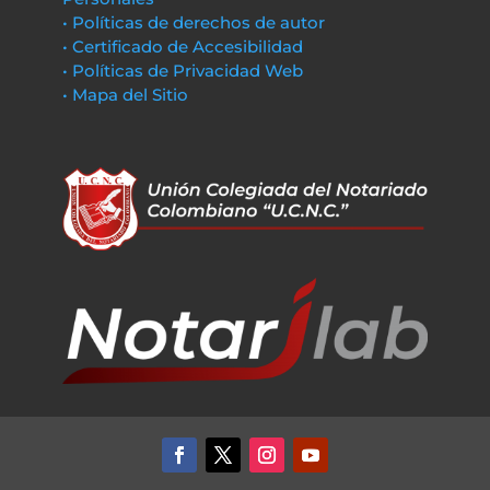
• Políticas de derechos de autor
• Certificado de Accesibilidad
• Políticas de Privacidad Web
• Mapa del Sitio