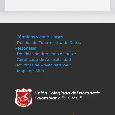
• Términos y condiciones
• Política de Tratamiento de Datos
Personales
• Políticas de derechos de autor
• Certificado de Accesibilidad
• Políticas de Privacidad Web
• Mapa del Sitio