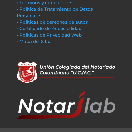
• Términos y condiciones
• Política de Tratamiento de Datos
Personales
• Políticas de derechos de autor
• Certificado de Accesibilidad
• Políticas de Privacidad Web
• Mapa del Sitio