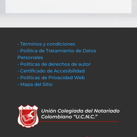
• Términos y condiciones
• Política de Tratamiento de Datos
Personales
• Políticas de derechos de autor
• Certificado de Accesibilidad
• Políticas de Privacidad Web
• Mapa del Sitio