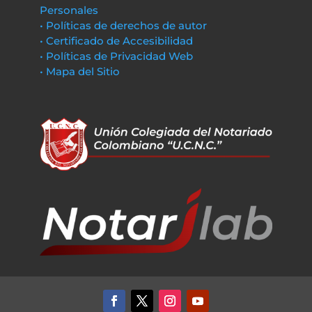
Personales
• Políticas de derechos de autor
• Certificado de Accesibilidad
• Políticas de Privacidad Web
• Mapa del Sitio