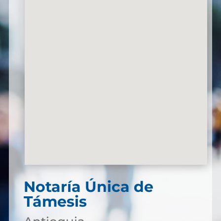
Notaría Única de
Támesis