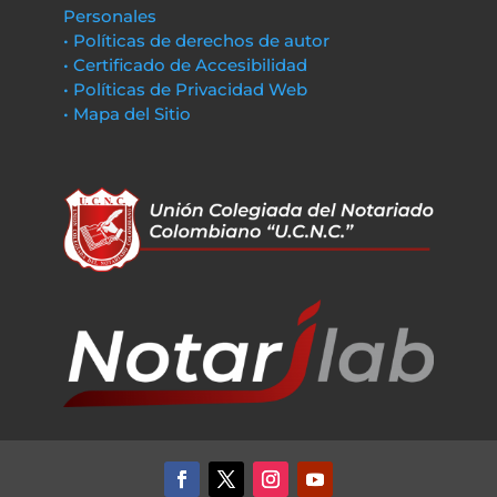
Personales
• Políticas de derechos de autor
• Certificado de Accesibilidad
• Políticas de Privacidad Web
• Mapa del Sitio