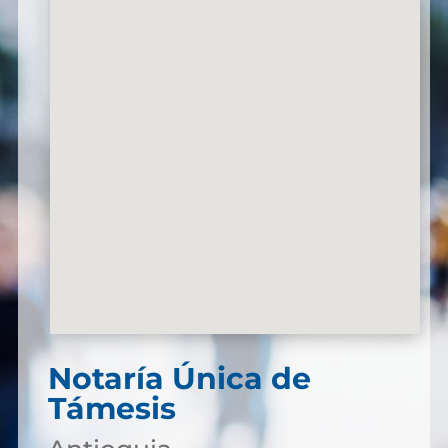
Notaría Única de
Támesis