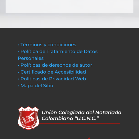
• Términos y condiciones
• Política de Tratamiento de Datos
Personales
• Políticas de derechos de autor
• Certificado de Accesibilidad
• Políticas de Privacidad Web
• Mapa del Sitio