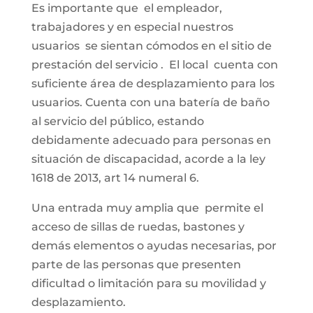
Es importante que el empleador,
trabajadores y en especial nuestros
usuarios se sientan cómodos en el sitio de
prestación del servicio . El local cuenta con
suficiente área de desplazamiento para los
usuarios. Cuenta con una batería de baño
al servicio del público, estando
debidamente adecuado para personas en
situación de discapacidad, acorde a la ley
1618 de 2013, art 14 numeral 6.
Una entrada muy amplia que permite el
acceso de sillas de ruedas, bastones y
demás elementos o ayudas necesarias, por
parte de las personas que presenten
dificultad o limitación para su movilidad y
desplazamiento.