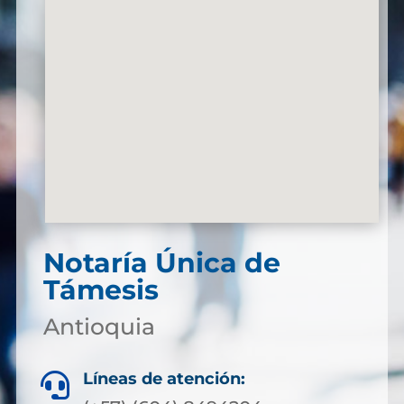
Notaría Única de
Támesis
Antioquia
Líneas de atención:
