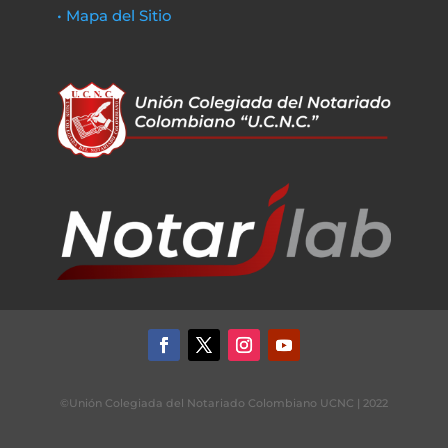
• Mapa del Sitio
©Unión Colegiada del Notariado Colombiano UCNC | 2022