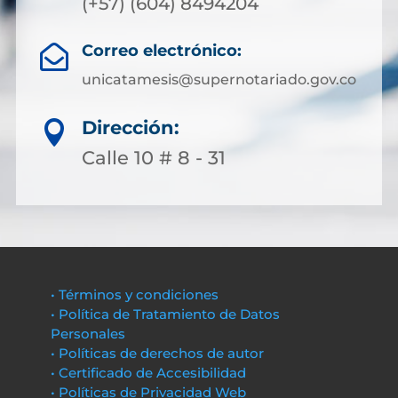
(+57) (604) 8494204
Correo electrónico:

unicatamesis@supernotariado.gov.co
Dirección:

Calle 10 # 8 - 31
• Términos y condiciones
• Política de Tratamiento de Datos
Personales
• Políticas de derechos de autor
• Certificado de Accesibilidad
• Políticas de Privacidad Web