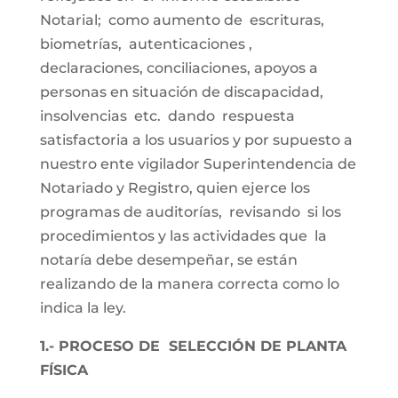
Notarial; como aumento de escrituras,
biometrías, autenticaciones ,
declaraciones, conciliaciones, apoyos a
personas en situación de discapacidad,
insolvencias etc. dando respuesta
satisfactoria a los usuarios y por supuesto a
nuestro ente vigilador Superintendencia de
Notariado y Registro, quien ejerce los
programas de auditorías, revisando si los
procedimientos y las actividades que la
notaría debe desempeñar, se están
realizando de la manera correcta como lo
indica la ley.
1.- PROCESO DE SELECCIÓN DE PLANTA
FÍSICA