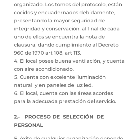
organizado. Los tomos del protocolo, están
cocidos y encuadernados debidamente,
presentando la mayor seguridad de
integridad y conservación, al final de cada
uno de ellos se encuentra la nota de
clausura, dando cumplimiento al Decreto
960 de 1970 art 108, art 113.
El local posee buena ventilación, y cuenta
con aire acondicionado.
Cuenta con excelente iluminación
natural y en paneles de luz led.
El local, cuenta con las áreas acordes
para la adecuada prestación del servicio.
2.- PROCESO DE SELECCIÓN DE
PERSONAL
El éxito de cualquier organización depende