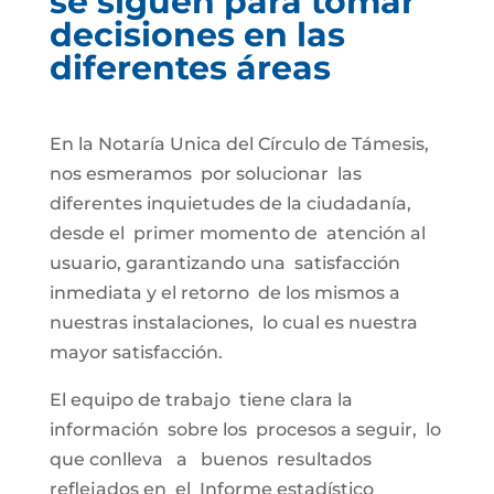
se siguen para tomar
decisiones en las
diferentes áreas
En la Notaría Unica del Círculo de Támesis,
nos esmeramos por solucionar las
diferentes inquietudes de la ciudadanía,
desde el primer momento de atención al
usuario, garantizando una satisfacción
inmediata y el retorno de los mismos a
nuestras instalaciones, lo cual es nuestra
mayor satisfacción.
El equipo de trabajo tiene clara la
información sobre los procesos a seguir, lo
que conlleva a buenos resultados
reflejados en el Informe estadístico