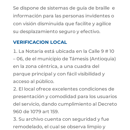
Se dispone de sistemas de guía de braille e
información para las personas invidentes o
con visión disminuida que facilite y agilice
su desplazamiento seguro y efectivo.
VERIFICACION LOCAL
La Notaria está ubicada en la Calle 9 # 10
– 06, de el municipio de Támesis (Antioquia)
en la zona céntrica, a una cuadra del
parque principal y con fácil visibilidad y
acceso al público.
El local ofrece excelentes condiciones de
presentación y comodidad para los usuarios
del servicio, dando cumplimiento al Decreto
960 de 1079 art 159.
Su archivo cuenta con seguridad y fue
remodelado, el cual se observa limpio y