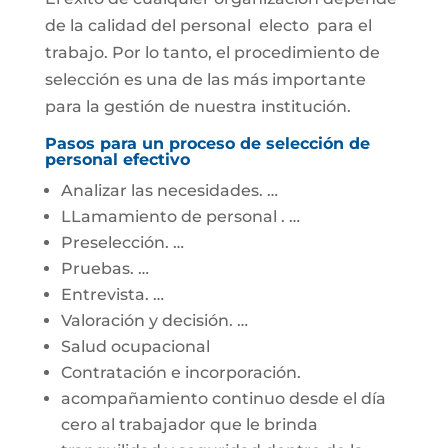
de la calidad del personal electo para el
trabajo. Por lo tanto, el procedimiento de
selección es una de las más importante
para la gestión de nuestra institución.
Pasos para un proceso de selección de
personal efectivo
Analizar las necesidades. …
LLamamiento de personal . …
Preselección. …
Pruebas. …
Entrevista. …
Valoración y decisión. …
Salud ocupacional
Contratación e incorporación.
acompañamiento continuo desde el día
cero al trabajador que le brinda