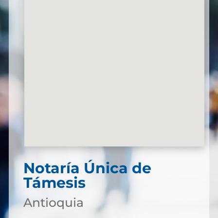
Notaría Única de
Támesis
Antioquia