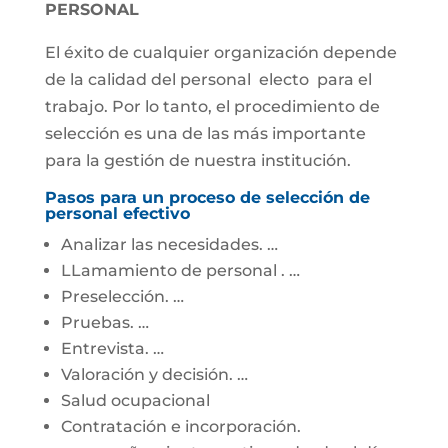
PERSONAL
El éxito de cualquier organización depende
de la calidad del personal electo para el
trabajo. Por lo tanto, el procedimiento de
selección es una de las más importante
para la gestión de nuestra institución.
Pasos para un proceso de selección de
personal efectivo
Analizar las necesidades. …
LLamamiento de personal . …
Preselección. …
Pruebas. …
Entrevista. …
Valoración y decisión. …
Salud ocupacional
Contratación e incorporación.