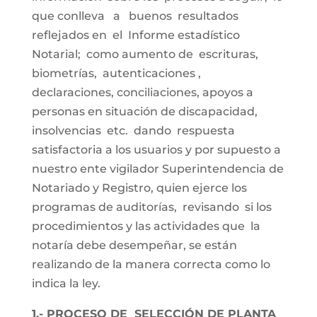
que conlleva a buenos resultados
reflejados en el Informe estadístico
Notarial; como aumento de escrituras,
biometrías, autenticaciones ,
declaraciones, conciliaciones, apoyos a
personas en situación de discapacidad,
insolvencias etc. dando respuesta
satisfactoria a los usuarios y por supuesto a
nuestro ente vigilador Superintendencia de
Notariado y Registro, quien ejerce los
programas de auditorías, revisando si los
procedimientos y las actividades que la
notaría debe desempeñar, se están
realizando de la manera correcta como lo
indica la ley.
1.- PROCESO DE SELECCIÓN DE PLANTA