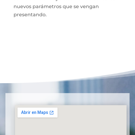
nuevos parámetros que se vengan
presentando.