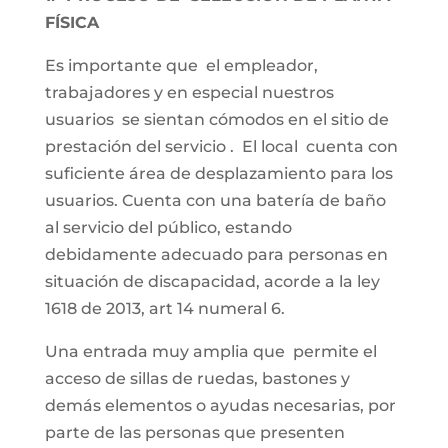
FÍSICA
Es importante que el empleador,
trabajadores y en especial nuestros
usuarios se sientan cómodos en el sitio de
prestación del servicio . El local cuenta con
suficiente área de desplazamiento para los
usuarios. Cuenta con una batería de baño
al servicio del público, estando
debidamente adecuado para personas en
situación de discapacidad, acorde a la ley
1618 de 2013, art 14 numeral 6.
Una entrada muy amplia que permite el
acceso de sillas de ruedas, bastones y
demás elementos o ayudas necesarias, por
parte de las personas que presenten