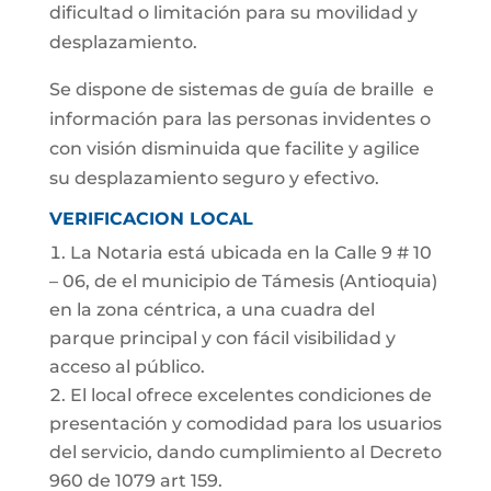
dificultad o limitación para su movilidad y
desplazamiento.
Se dispone de sistemas de guía de braille e
información para las personas invidentes o
con visión disminuida que facilite y agilice
su desplazamiento seguro y efectivo.
VERIFICACION LOCAL
La Notaria está ubicada en la Calle 9 # 10
– 06, de el municipio de Támesis (Antioquia)
en la zona céntrica, a una cuadra del
parque principal y con fácil visibilidad y
acceso al público.
El local ofrece excelentes condiciones de
presentación y comodidad para los usuarios
del servicio, dando cumplimiento al Decreto
960 de 1079 art 159.