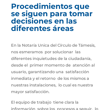
Procedimientos que
se siguen para tomar
decisiones en las
diferentes áreas
En la Notaría Unica del Círculo de Támesis,
nos esmeramos por solucionar las
diferentes inquietudes de la ciudadanía,
desde el primer momento de atención al
usuario, garantizando una satisfacción
inmediata y el retorno de los mismos a
nuestras instalaciones, lo cual es nuestra
mayor satisfacción.
El equipo de trabajo tiene clara la
información sobre los procesos a seguir, lo