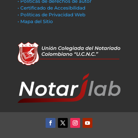
• Políticas de derechos de autor
• Certificado de Accesibilidad
• Políticas de Privacidad Web
• Mapa del Sitio