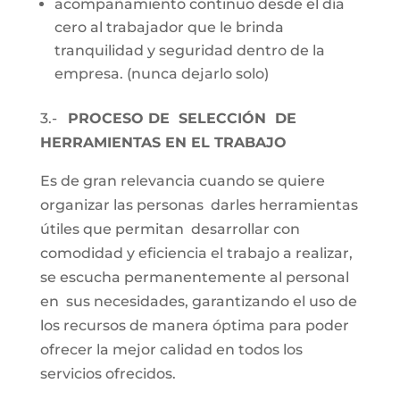
acompañamiento continuo desde el día
cero al trabajador que le brinda
tranquilidad y seguridad dentro de la
empresa. (nunca dejarlo solo)
3.-
PROCESO DE SELECCIÓN DE
HERRAMIENTAS EN EL TRABAJO
Es de gran relevancia cuando se quiere
organizar las personas darles herramientas
útiles que permitan desarrollar con
comodidad y eficiencia el trabajo a realizar,
se escucha permanentemente al personal
en sus necesidades, garantizando el uso de
los recursos de manera óptima para poder
ofrecer la mejor calidad en todos los
servicios ofrecidos.