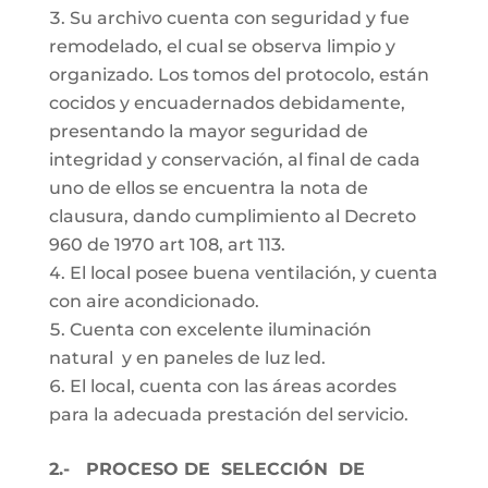
Su archivo cuenta con seguridad y fue
remodelado, el cual se observa limpio y
organizado. Los tomos del protocolo, están
cocidos y encuadernados debidamente,
presentando la mayor seguridad de
integridad y conservación, al final de cada
uno de ellos se encuentra la nota de
clausura, dando cumplimiento al Decreto
960 de 1970 art 108, art 113.
El local posee buena ventilación, y cuenta
con aire acondicionado.
Cuenta con excelente iluminación
natural y en paneles de luz led.
El local, cuenta con las áreas acordes
para la adecuada prestación del servicio.
2.- PROCESO DE SELECCIÓN DE