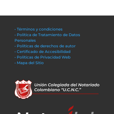
• Términos y condiciones
• Política de Tratamiento de Datos
Personales
• Políticas de derechos de autor
• Certificado de Accesibilidad
• Políticas de Privacidad Web
• Mapa del Sitio