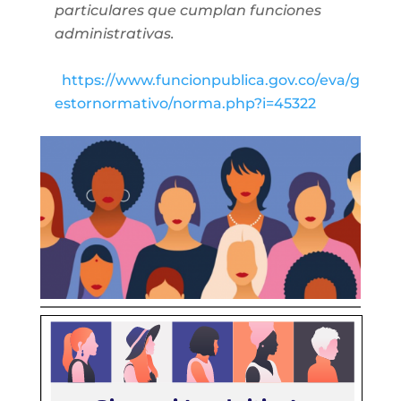
particulares que cumplan funciones
administrativas.
https://www.funcionpublica.gov.co/eva/g
estornormativo/norma.php?i=45322