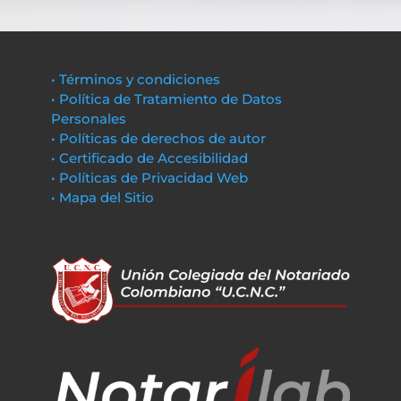
• Términos y condiciones
• Política de Tratamiento de Datos
Personales
• Políticas de derechos de autor
• Certificado de Accesibilidad
• Políticas de Privacidad Web
• Mapa del Sitio