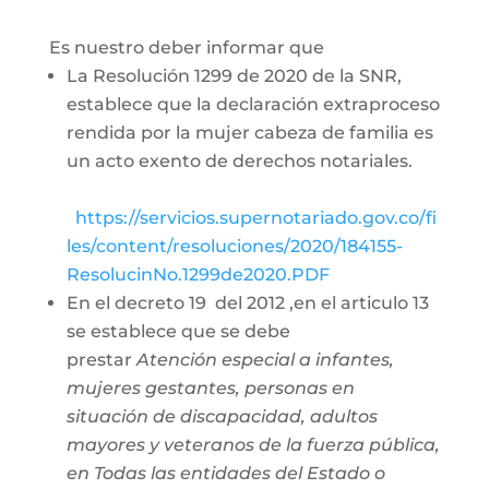
Es nuestro deber informar que
La Resolución 1299 de 2020 de la SNR,
establece que la declaración extraproceso
rendida por la mujer cabeza de familia es
un acto exento de derechos notariales.
https://servicios.supernotariado.gov.co/fi
les/content/resoluciones/2020/184155-
ResolucinNo.1299de2020.PDF
En el decreto 19 del 2012 ,en el articulo 13
se establece que se debe
prestar
Atención especial a infantes,
mujeres gestantes, personas en
situación de discapacidad, adultos
mayores y veteranos de la fuerza pública,
en Todas las entidades del Estado o