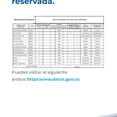
reservada.
Puedes visitar el siguiente
enlace
https:www.datos.gov.co