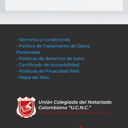
• Términos y condiciones
• Política de Tratamiento de Datos
Personales
• Políticas de derechos de autor
• Certificado de Accesibilidad
• Políticas de Privacidad Web
• Mapa del Sitio