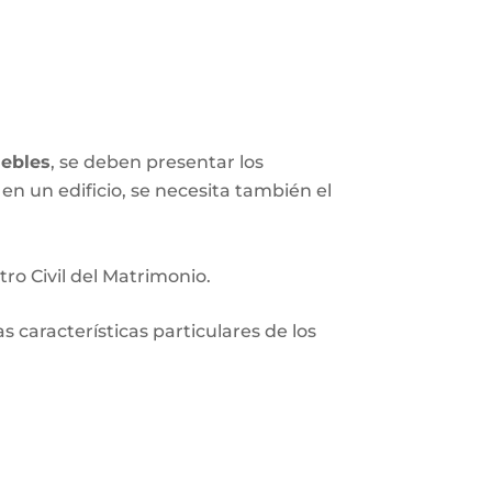
ebles
, se deben presentar los
en un edificio, se necesita también el
tro Civil del Matrimonio.
 características particulares de los