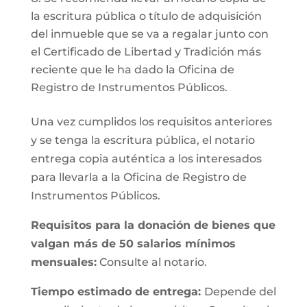
la escritura pública o título de adquisición
del inmueble que se va a regalar junto con
el Certificado de Libertad y Tradición más
reciente que le ha dado la Oficina de
Registro de Instrumentos Públicos.
Una vez cumplidos los requisitos anteriores
y se tenga la escritura pública, el notario
entrega copia auténtica a los interesados
para llevarla a la Oficina de Registro de
Instrumentos Públicos.
Requisitos para la donación de bienes que
valgan más de 50 salarios mínimos
mensuales:
Consulte al notario.
Tiempo estimado de entrega:
Depende del