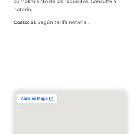
cumplimiento de los requisitos. Consulte al
notario.
Costo: SÍ.
Según tarifa notarial.