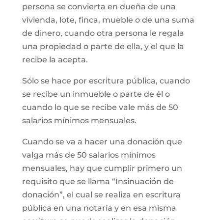
persona se convierta en dueña de una
vivienda, lote, finca, mueble o de una suma
de dinero, cuando otra persona le regala
una propiedad o parte de ella, y el que la
recibe la acepta.
Sólo se hace por escritura pública, cuando
se recibe un inmueble o parte de él o
cuando lo que se recibe vale más de 50
salarios mínimos mensuales.
Cuando se va a hacer una donación que
valga más de 50 salarios mínimos
mensuales, hay que cumplir primero un
requisito que se llama “Insinuación de
donación”, el cual se realiza en escritura
pública en una notaría y en esa misma