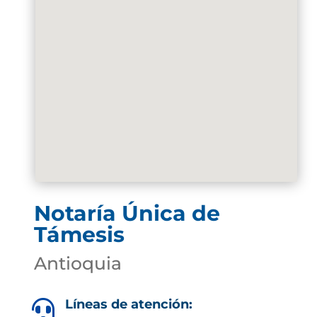
Notaría Única de
Támesis
Antioquia
Líneas de atención:
