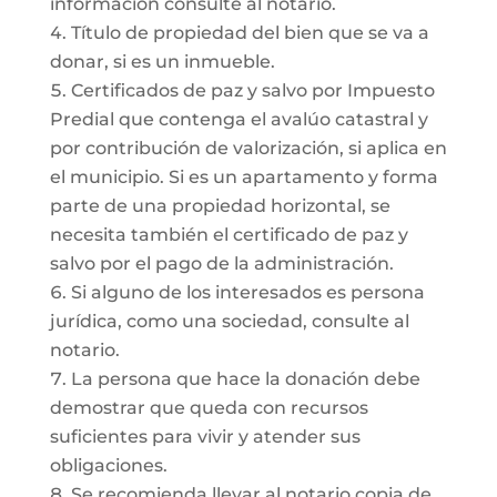
información consulte al notario.
Título de propiedad del bien que se va a
donar, si es un inmueble.
Certificados de paz y salvo por Impuesto
Predial que contenga el avalúo catastral y
por contribución de valorización, si aplica en
el municipio. Si es un apartamento y forma
parte de una propiedad horizontal, se
necesita también el certificado de paz y
salvo por el pago de la administración.
Si alguno de los interesados es persona
jurídica, como una sociedad, consulte al
notario.
La persona que hace la donación debe
demostrar que queda con recursos
suficientes para vivir y atender sus
obligaciones.
Se recomienda llevar al notario copia de