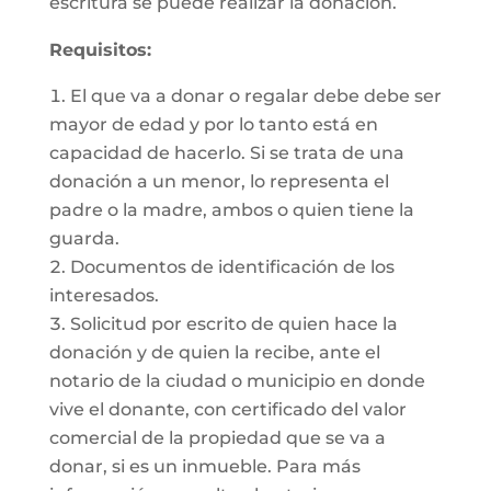
escritura se puede realizar la donación.
Requisitos:
El que va a donar o regalar debe debe ser
mayor de edad y por lo tanto está en
capacidad de hacerlo. Si se trata de una
donación a un menor, lo representa el
padre o la madre, ambos o quien tiene la
guarda.
Documentos de identificación de los
interesados.
Solicitud por escrito de quien hace la
donación y de quien la recibe, ante el
notario de la ciudad o municipio en donde
vive el donante, con certificado del valor
comercial de la propiedad que se va a
donar, si es un inmueble. Para más