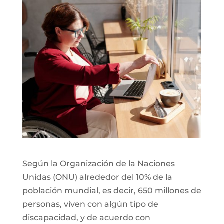
Según la Organización de la Naciones
Unidas (ONU) alrededor del 10% de la
población mundial, es decir, 650 millones de
personas, viven con algún tipo de
discapacidad, y de acuerdo con