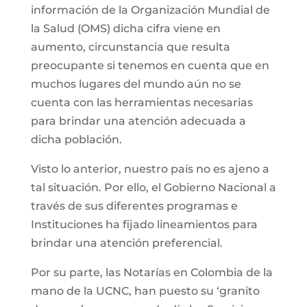
información de la Organización Mundial de
la Salud (OMS) dicha cifra viene en
aumento, circunstancia que resulta
preocupante si tenemos en cuenta que en
muchos lugares del mundo aún no se
cuenta con las herramientas necesarias
para brindar una atención adecuada a
dicha población.
Visto lo anterior, nuestro país no es ajeno a
tal situación. Por ello, el Gobierno Nacional a
través de sus diferentes programas e
Instituciones ha fijado lineamientos para
brindar una atención preferencial.
Por su parte, las Notarías en Colombia de la
mano de la UCNC, han puesto su ‘granito