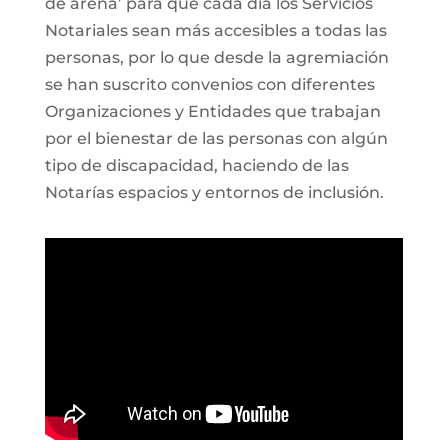
de arena’ para que cada día los Servicios
Notariales sean más accesibles a todas las
personas, por lo que desde la agremiación
se han suscrito convenios con diferentes
Organizaciones y Entidades que trabajan
por el bienestar de las personas con algún
tipo de discapacidad, haciendo de las
Notarías espacios y entornos de inclusión.